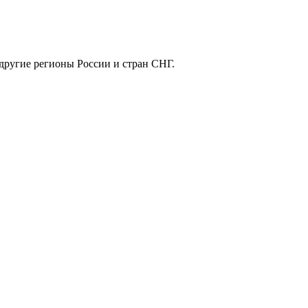
 другие регионы России и стран СНГ.