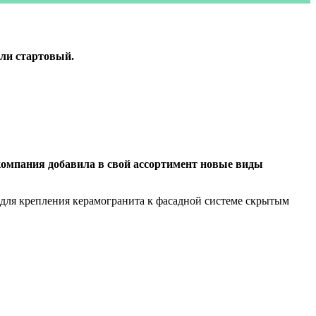
или стартовый.
компания добавила в свой ассортимент новые виды
для крепления керамогранита к фасадной системе скрытым