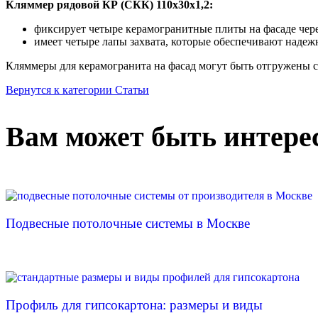
Кляммер рядовой КР (СКК) 110х30х1,2:
фиксирует четыре керамогранитные плиты на фасаде чере
имеет четыре лапы захвата, которые обеспечивают надеж
Кляммеры для керамогранита на фасад могут быть отгружены с
Вернутся к категории Статьи
Вам может быть интере
Подвесные потолочные системы в Москве
Профиль для гипсокартона: размеры и виды