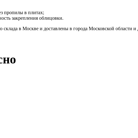
з пропилы в плитах;
ность закрепления облицовки.
о склада в Москве и доставлены в города Московской области и
сно