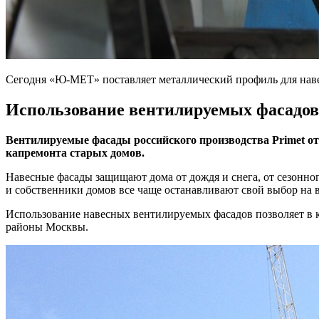
Сегодня «Ю-МЕТ» поставляет металлический профиль для наве
Использование вентилируемых фасадов
Вентилируемые фасады российского производства Primet о
капремонта старых домов.
Навесные фасады защищают дома от дождя и снега, от сезонно
и собственники домов все чаще останавливают свой выбор на 
Использование навесных вентилируемых фасадов позволяет в к
районы Москвы.