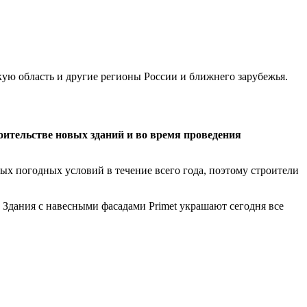
ую область и другие регионы России и ближнего зарубежья.
ительстве новых зданий и во время проведения
х погодных условий в течение всего года, поэтому строители
 Здания с навесными фасадами Primet украшают сегодня все