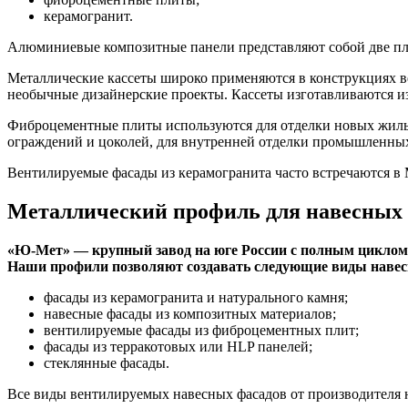
керамогранит.
Алюминиевые композитные панели представляют собой две пл
Металлические кассеты широко применяются в конструкциях в
необычные дизайнерские проекты. Кассеты изготавливаются и
Фиброцементные плиты используются для отделки новых жилы
ограждений и цоколей, для внутренней отделки промышленны
Вентилируемые фасады из керамогранита часто встречаются в
Металлический профиль для навесных 
«Ю-Мет» — крупный завод на юге России с полным циклом 
Наши профили позволяют создавать следующие виды наве
фасады из керамогранита и натурального камня;
навесные фасады из композитных материалов;
вентилируемые фасады из фиброцементных плит;
фасады из терракотовых или HLP панелей;
стеклянные фасады.
Все виды вентилируемых навесных фасадов от производителя н