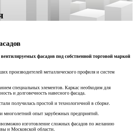
я
асадов
 вентилируемых фасадов под собственной торговой маркой
йших производителей металлического профиля и систем
ванием специальных элементов. Каркас необходим для
ность и долговечность навесного фасада.
стали получилась простой и технологичной в сборке.
али многолетний опыт зарубежных предприятий.
 возможно изготовление сложных фасадов по желанию
вы и Московской области.