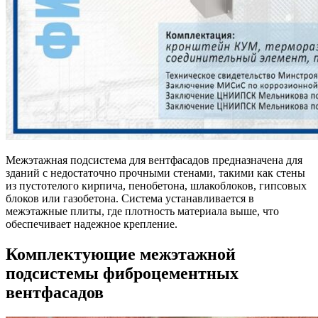
Межэтажная подсистема для вентфасадов предназначена для
зданий с недостаточно прочными стенами, такими как стены
из пустотелого кирпича, пенобетона, шлакоблоков, гипсовых
блоков или газобетона. Система устанавливается в
межэтажные плиты, где плотность материала выше, что
обеспечивает надежное крепление.
Комплектующие межэтажной
подсистемы фиброцементных
вентфасадов