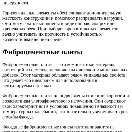
поверхности.
Горизонтальные элементы обеспечивают дополнительную
жесткость конструкции и помогают распределять нагрузки.
Они могут быть выполнены в виде направляющих или
крепежных реек. При выборе горизонтальных элементов
важно учитывать их прочность и устойчивость к
воздействиям внешней среды.
Фиброцементные плиты
Фиброцементные плиты — это композитный материал,
состоящий из цемента, целлюлозных волокон и минеральных
добавок. Этот материал обладает рядом уникальных свойств,
что делает его идеальным для использования в
вентилируемых фасадах.
Фиброцементные плиты не подвержены гниению, коррозии и
воздействиям ультрафиолетового излучения. Они сохраняют
свои характеристики в условиях повышенной влажности и
температурных колебаний, что значительно увеличивает срок
службы фасада.
Фасадные фиброцементные плиты изготавливаются из