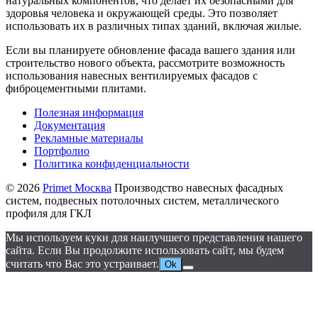
натуральных компонентов, что делает их безопасными для
здоровья человека и окружающей среды. Это позволяет
использовать их в различных типах зданий, включая жилые.
Если вы планируете обновление фасада вашего здания или
строительство нового объекта, рассмотрите возможность
использования навесных вентилируемых фасадов с
фиброцементными плитами.
Полезная информация
Документация
Рекламные материалы
Портфолио
Политика конфиденциальности
© 2026
Primet Москва
Производство навесных фасадных
систем, подвесных потолочных систем, металлического
профиля для ГКЛ
Мы используем куки для наилучшего представления нашего
сайта. Если Вы продолжите использовать сайт, мы будем
считать что Вас это устраивает.
Ok