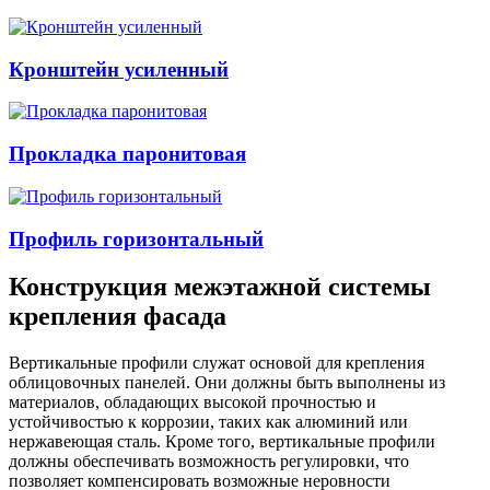
Кронштейн усиленный
Прокладка паронитовая
Профиль горизонтальный
Конструкция межэтажной системы
крепления фасада
Вертикальные профили служат основой для крепления
облицовочных панелей. Они должны быть выполнены из
материалов, обладающих высокой прочностью и
устойчивостью к коррозии, таких как алюминий или
нержавеющая сталь. Кроме того, вертикальные профили
должны обеспечивать возможность регулировки, что
позволяет компенсировать возможные неровности