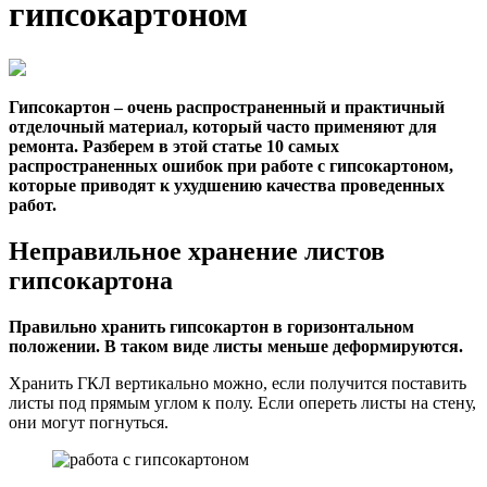
гипсокартоном
Гипсокартон – очень распространенный и практичный
отделочный материал, который часто применяют для
ремонта. Разберем в этой статье 10 самых
распространенных ошибок при работе с гипсокартоном,
которые приводят к ухудшению качества проведенных
работ.
Неправильное хранение листов
гипсокартона
Правильно хранить гипсокартон в горизонтальном
положении. В таком виде листы меньше деформируются.
Хранить ГКЛ вертикально можно, если получится поставить
листы под прямым углом к полу. Если опереть листы на стену,
они могут погнуться.