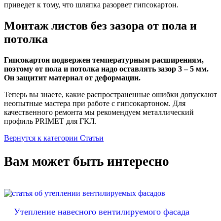
приведет к тому, что шляпка разорвет гипсокартон.
Монтаж листов без зазора от пола и
потолка
Гипсокартон подвержен температурным расширениям,
поэтому от пола и потолка надо оставлять зазор 3 – 5 мм.
Он защитит материал от деформации.
Теперь вы знаете, какие распространенные ошибки допускают
неопытные мастера при работе с гипсокартоном. Для
качественного ремонта мы рекомендуем металлический
профиль PRIMET для ГКЛ.
Вернутся к категории Статьи
Вам может быть интересно
Утепление навесного вентилируемого фасада