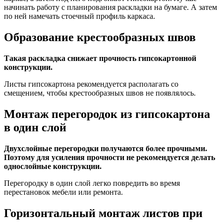
начинать работу с планирования раскладки на бумаге. А затем
по ней намечать стоечный профиль каркаса.
Образование крестообразных швов
Такая раскладка снижает прочность гипсокартонной
конструкции.
Листы гипсокартона рекомендуется располагать со
смещением, чтобы крестообразных швов не появлялось.
Монтаж перегородок из гипсокартона
в один слой
Двухслойные перегородки получаются более прочными.
Поэтому для усиления прочности не рекомендуется делать
однослойные конструкции.
Перегородку в один слой легко повредить во время
перестановок мебели или ремонта.
Горизонтальный монтаж листов при