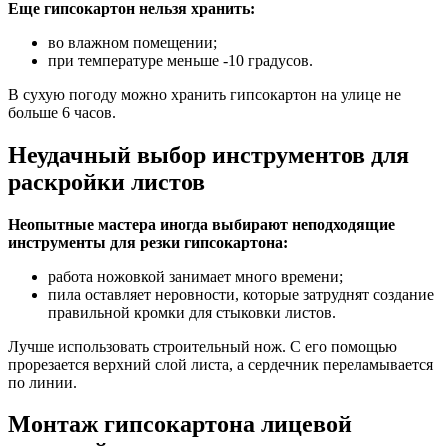
Еще гипсокартон нельзя хранить:
во влажном помещении;
при температуре меньше -10 градусов.
В сухую погоду можно хранить гипсокартон на улице не
больше 6 часов.
Неудачный выбор инструментов для
раскройки листов
Неопытные мастера иногда выбирают неподходящие
инструменты для резки гипсокартона:
работа ножовкой занимает много времени;
пила оставляет неровности, которые затруднят создание
правильной кромки для стыковки листов.
Лучше использовать строительный нож. С его помощью
прорезается верхний слой листа, а сердечник переламывается
по линии.
Монтаж гипсокартона лицевой