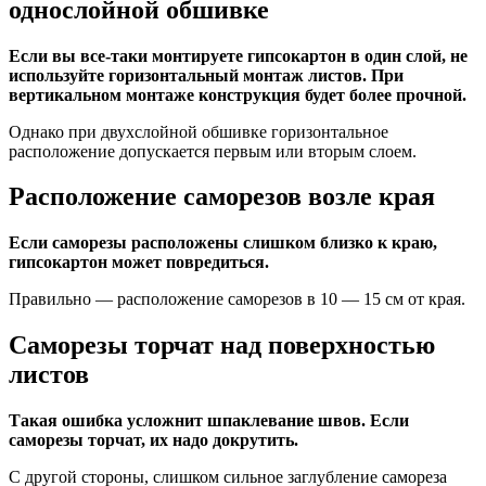
однослойной обшивке
Если вы все-таки монтируете гипсокартон в один слой, не
используйте горизонтальный монтаж листов. При
вертикальном монтаже конструкция будет более прочной.
Однако при двухслойной обшивке горизонтальное
расположение допускается первым или вторым слоем.
Расположение саморезов возле края
Если саморезы расположены слишком близко к краю,
гипсокартон может повредиться.
Правильно — расположение саморезов в 10 — 15 см от края.
Саморезы торчат над поверхностью
листов
Такая ошибка усложнит шпаклевание швов. Если
саморезы торчат, их надо докрутить.
С другой стороны, слишком сильное заглубление самореза