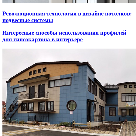
Революционная технология в дизайне потолков:
подвесные системы
Интересные способы использования профилей
для гипсокартона в интерьере