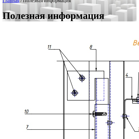
Главная
/
Полезная информация
Полезная информация