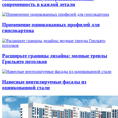
современность в каждой детали
Применение оцинкованных профилей для
гипсокартона
Расширьте границы дизайна: модные тренды
Грильято потолков
Навесные вентилируемые фасады из
оцинкованной стали