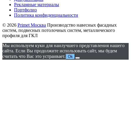
Рекламные материалы
Портфолио
Политика конфиденциальности
© 2026
Primet Москва
Производство навесных фасадных
систем, подвесных потолочных систем, металлического
профиля для ГКЛ
Мы используем куки для наилучшего представления нашего
сайта. Если Вы продолжите использовать сайт, мы будем
считать что Вас это устраивает.
Ok