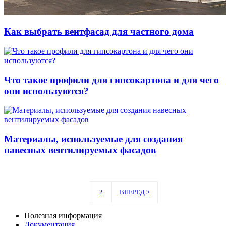
Как выбрать вентфасад для частного дома
Что такое профили для гипсокартона и для чего
они используются?
Материалы, используемые для создания
навесных вентилируемых фасадов
1
2
ВПЕРЕД >
Полезная информация
Документация