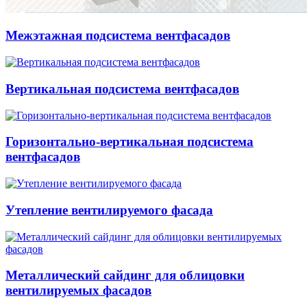
Межэтажная подсистема вентфасадов
Вертикальная подсистема вентфасадов
Горизонтально-вертикальная подсистема
вентфасадов
Утепление вентилируемого фасада
Металлический сайдинг для облицовки
вентилируемых фасадов