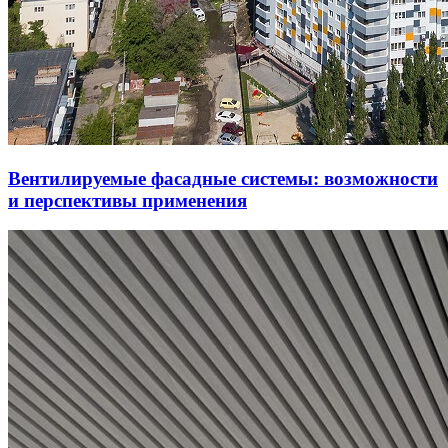
Вентилируемые фасадные системы: возможности
и перспективы применения