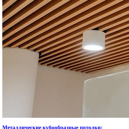
Металлические кубообразные потолки: