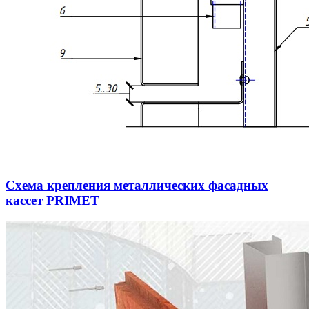
Схема крепления металлических фасадных
кассет PRIMET