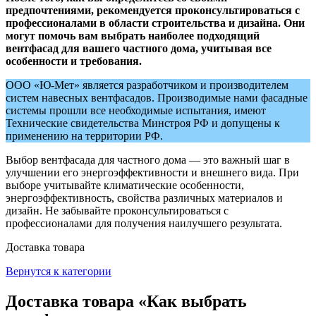
предпочтениями, рекомендуется проконсультироваться с
профессионалами в области строительства и дизайна. Они
могут помочь вам выбрать наиболее подходящий
вентфасад для вашего частного дома, учитывая все
особенности и требования.
ООО «Ю-Мет» является разработчиком и производителем
систем навесных вентфасадов. Производимые нами фасадные
системы прошли все необходимые испытания, имеют
Технические свидетельства Минстроя РФ и допущены к
применению на территории РФ.
Выбор вентфасада для частного дома — это важный шаг в
улучшении его энергоэффективности и внешнего вида. При
выборе учитывайте климатические особенности,
энергоэффективность, свойства различных материалов и
дизайн. Не забывайте проконсультироваться с
профессионалами для получения наилучшего результата.
Доставка товара
Вернутся к категории
Доставка товара «Как выбрать