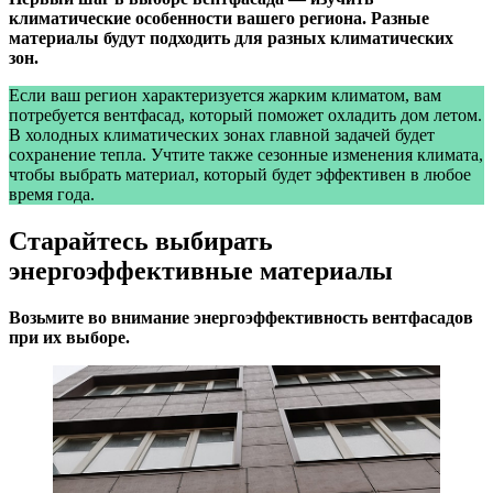
климатические особенности вашего региона. Разные
материалы будут подходить для разных климатических
зон.
Если ваш регион характеризуется жарким климатом, вам
потребуется вентфасад, который поможет охладить дом летом.
В холодных климатических зонах главной задачей будет
сохранение тепла. Учтите также сезонные изменения климата,
чтобы выбрать материал, который будет эффективен в любое
время года.
Старайтесь выбирать
энергоэффективные материалы
Возьмите во внимание энергоэффективность вентфасадов
при их выборе.