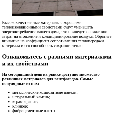
Высококачественные материалы с хорошими
теплоизоляционными свойствами будут уменьшать
энергопотребление вашего дома, что приведет к снижению
затрат на отопление и кондиционирование воздуха. Обратите
внимание на коэффициент сопротивления теплопередачи
материала и его способность сохранять тепло.
Ознакомьтесь с разными материалами
и их свойствами
На сегодняшний день на рынке доступно множество
различных материалов для вентфасадов. Самые
популярные из них:
металлические композитные панели;
натуральный камень;
керамогранит;
клинкер;
фиброцементные плиты.