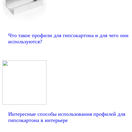
Что такое профили для гипсокартона и для чего они
используются?
Интересные способы использования профилей для
гипсокартона в интерьере