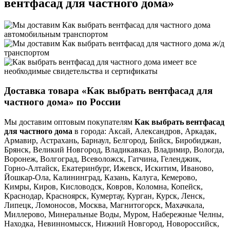
вентфасад для частного дома»
Доставка товара «Как выбрать вентфасад для
частного дома» по России
Мы доставим оптовым покупателям
Как выбрать вентфасад
для частного дома
в города: Аксай, Александров, Аркадак,
Армавир, Астрахань, Барнаул, Белгород, Бийск, Биробиджан,
Брянск, Великий Новгород, Владикавказ, Владимир, Вологда,
Воронеж, Волгоград, Всеволожск, Гатчина, Геленджик,
Горно-Алтайск, Екатеринбург, Ижевск, Искитим, Иваново,
Йошкар-Ола, Калининград, Казань, Калуга, Кемерово,
Кимры, Киров, Кисловодск, Ковров, Коломна, Копейск,
Краснодар, Красноярск, Кумертау, Курган, Курск, Ленск,
Липецк, Ломоносов, Москва, Магнитогорск, Махачкала,
Миллерово, Минеральные Воды, Муром, Набережные Челны,
Находка, Невинномысск, Нижний Новгород, Новороссийск,