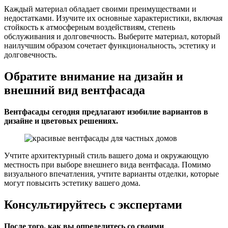
Каждый материал обладает своими преимуществами и
недостатками. Изучите их основные характеристики, включая
стойкость к атмосферным воздействиям, степень
обслуживания и долговечность. Выберите материал, который
наилучшим образом сочетает функциональность, эстетику и
долговечность.
Обратите внимание на дизайн и
внешний вид вентфасада
Вентфасады сегодня предлагают изобилие вариантов в
дизайне и цветовых решениях.
Учтите архитектурный стиль вашего дома и окружающую
местность при выборе внешнего вида вентфасада. Помимо
визуального впечатления, учтите варианты отделки, которые
могут повысить эстетику вашего дома.
Консультируйтесь с экспертами
После того, как вы определитесь со своими