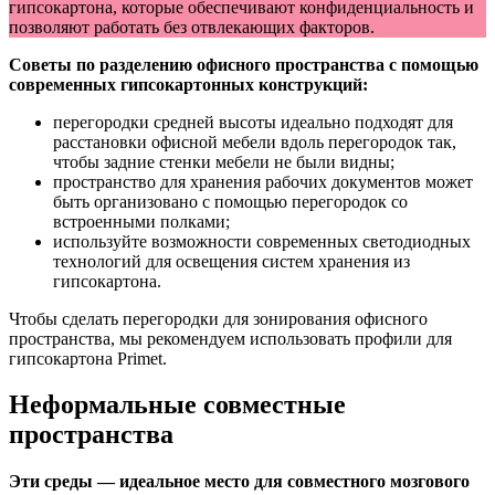
гипсокартона, которые обеспечивают конфиденциальность и
позволяют работать без отвлекающих факторов.
Советы по разделению офисного пространства с помощью
современных гипсокартонных конструкций:
перегородки средней высоты идеально подходят для
расстановки офисной мебели вдоль перегородок так,
чтобы задние стенки мебели не были видны;
пространство для хранения рабочих документов может
быть организовано с помощью перегородок со
встроенными полками;
используйте возможности современных светодиодных
технологий для освещения систем хранения из
гипсокартона.
Чтобы сделать перегородки для зонирования офисного
пространства, мы рекомендуем использовать профили для
гипсокартона Primet.
Неформальные совместные
пространства
Эти среды — идеальное место для совместного мозгового