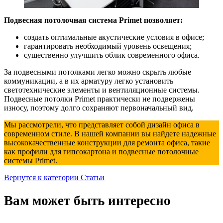
Подвесная потолочная система Primet позволяет:
создать оптимальные акустические условия в офисе;
гарантировать необходимый уровень освещения;
существенно улучшить облик современного офиса.
За подвесными потолками легко можно скрыть любые
коммуникации, а в их арматуру легко установить
светотехнические элементы и вентиляционные системы.
Подвесные потолки Primet практически не подвержены
износу, поэтому долго сохраняют первоначальный вид.
Мы рассмотрели, что представляет собой дизайн офиса в
современном стиле. В нашей компании вы найдете надежные
высококачественные конструкции для ремонта офиса, такие
как профили для гипсокартона и подвесные потолочные
системы Primet.
Вернутся к категории Статьи
Вам может быть интересно