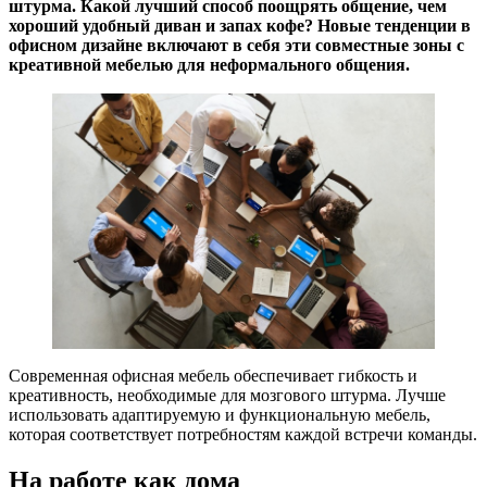
штурма. Какой лучший способ поощрять общение, чем
хороший удобный диван и запах кофе? Новые тенденции в
офисном дизайне включают в себя эти совместные зоны с
креативной мебелью для неформального общения.
Современная офисная мебель обеспечивает гибкость и
креативность, необходимые для мозгового штурма. Лучше
использовать адаптируемую и функциональную мебель,
которая соответствует потребностям каждой встречи команды.
На работе как дома