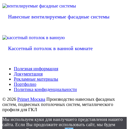
Навесные вентилируемые фасадные системы
Кассетный потолок в ванной комнате
Полезная информация
Документация
Рекламные материалы
Портфолио
Политика конфиденциальности
© 2026
Primet Москва
Производство навесных фасадных
систем, подвесных потолочных систем, металлического
профиля для ГКЛ
Мы используем куки для наилучшего представления нашего
сайта. Если Вы продолжите использовать сайт, мы будем