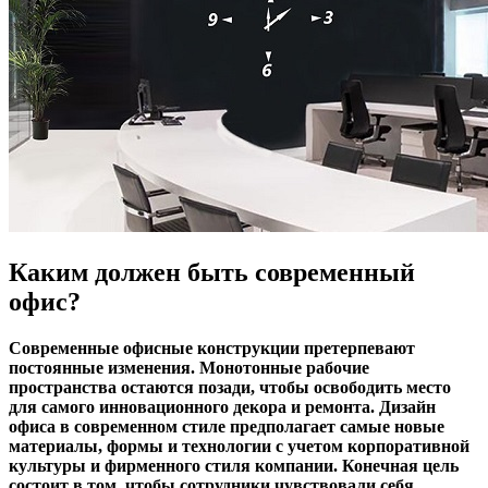
Каким должен быть современный
офис?
Современные офисные конструкции претерпевают
постоянные изменения. Монотонные рабочие
пространства остаются позади, чтобы освободить место
для самого инновационного декора и ремонта. Дизайн
офиса в современном стиле предполагает самые новые
материалы, формы и технологии с учетом корпоративной
культуры и фирменного стиля компании. Конечная цель
состоит в том, чтобы сотрудники чувствовали себя