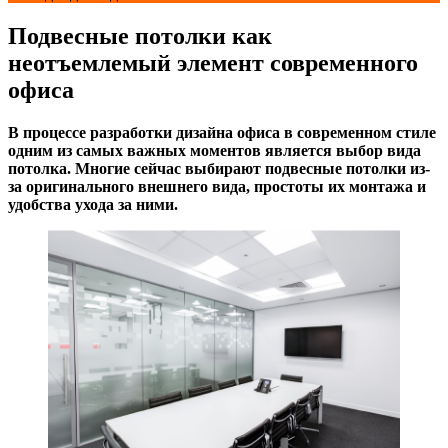
Подвесные потолки как
неотъемлемый элемент современного
офиса
В процессе разработки дизайна офиса в современном стиле
одним из самых важных моментов является выбор вида
потолка. Многие сейчас выбирают подвесные потолки из-
за оригинального внешнего вида, простоты их монтажа и
удобства ухода за ними.