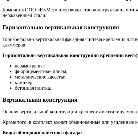
Компания ООО «Ю-Мет» производит три конструктивных типа 
нержавеющей стали.
Горизонтально-вертикальная конструкция
Горизонтально-вертикальная фасадная система крепления для 
кляммеров.
Горизонтально-вертикальная конструкция крепления вентф
керамогранит;
фиброцементные плиты;
металлические кассеты;
клинкер;
бетонная плитка.
Вертикальная конструкция
Основу вертикальной конструкции крепления вентилируемого 
Кроме того, в комплект входят обыкновенные или усиленные 
Виды облицовки навесного фасада: