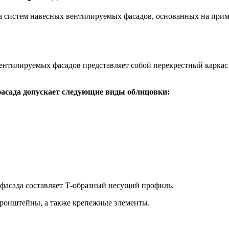
систем навесных вентилируемых фасадов, основанных на прим
вентилируемых фасадов представляет собой перекрестный каркас
асада допускает следующие виды облицовки:
фасада составляет Т-образный несущий профиль.
кронштейны, а также крепежные элементы.