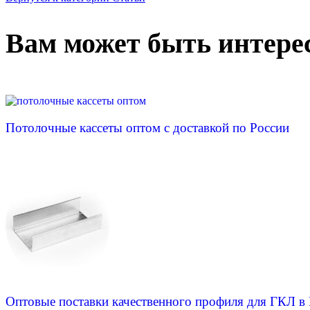
Вам может быть интере
Потолочные кассеты оптом с доставкой по России
Оптовые поставки качественного профиля для ГКЛ в