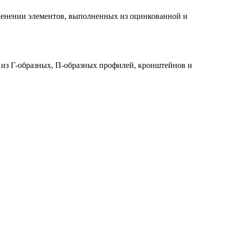
енении элементов, выполненных из оцинкованной и
 из Г-образных, П-образных профилей, кронштейнов и