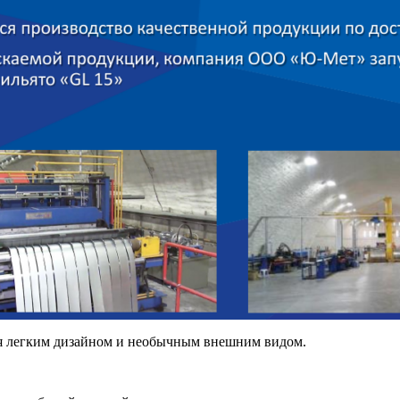
ся легким дизайном и необычным внешним видом.