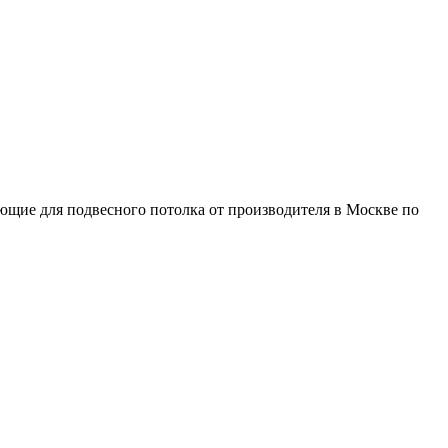
ющие для подвесного потолка от производителя в Москве по