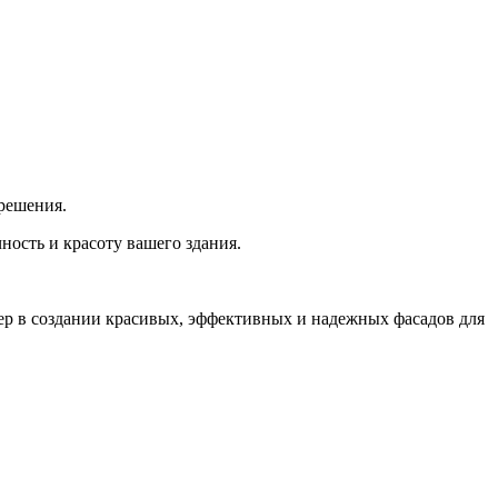
решения.
ность и красоту вашего здания.
 в создании красивых, эффективных и надежных фасадов для