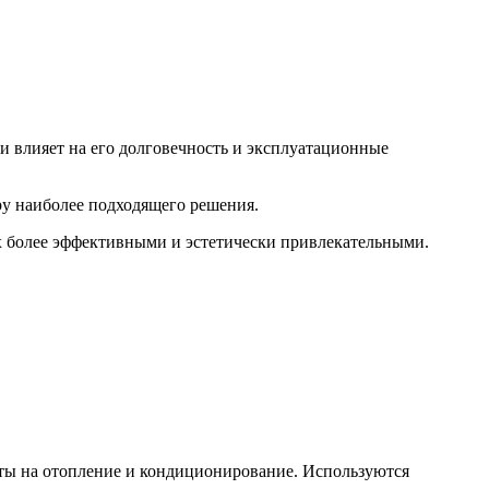
 и влияет на его долговечность и эксплуатационные
у наиболее подходящего решения.
 более эффективными и эстетически привлекательными.
ты на отопление и кондиционирование. Используются