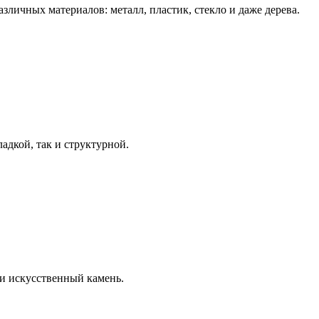
ичных материалов: металл, пластик, стекло и даже дерева.
адкой, так и структурной.
и искусственный камень.