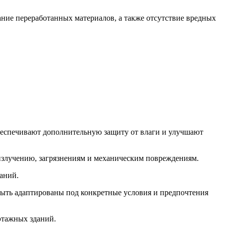
ание переработанных материалов, а также отсутствие вредных
обеспечивают дополнительную защиту от влаги и улучшают
злучению, загрязнениям и механическим повреждениям.
аний.
быть адаптированы под конкретные условия и предпочтения
этажных зданий.