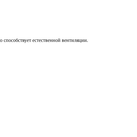
о способствует естественной вентиляции.