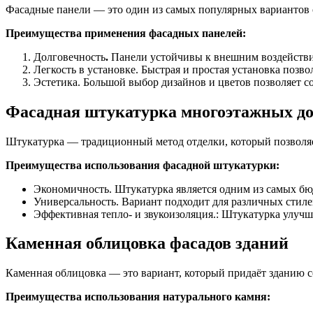
Фасадные панели — это один из самых популярных вариантов о
Преимущества применения фасадных панелей:
Долговечность
.
Панели устойчивы к внешним воздействи
Легкость в установке. Быстрая и простая установка позвол
Эстетика. Большой выбор дизайнов и цветов позволяет с
Фасадная штукатурка многоэтажных д
Штукатурка — традиционный метод отделки, который позволяет
Преимущества использования фасадной штукатурки:
Экономичность.
Штукатурка является одним из самых б
Универсальность. Вариант подходит для различных стил
Эффективная тепло- и звукоизоляция.: Штукатурка улучш
Каменная облицовка фасадов зданий
Каменная облицовка — это вариант, который придаёт зданию 
Преимущества использования натурального камня: