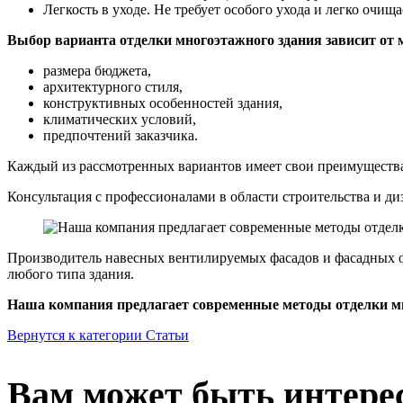
Легкость в уходе. Не требует особого ухода и легко очища
Выбор варианта отделки многоэтажного здания зависит от 
размера бюджета,
архитектурного стиля,
конструктивных особенностей здания,
климатических условий,
предпочтений заказчика.
Каждый из рассмотренных вариантов имеет свои преимущества 
Консультация с профессионалами в области строительства и ди
Производитель навесных вентилируемых фасадов и фасадных
любого типа здания.
Наша компания предлагает современные методы отделки м
Вернутся к категории Статьи
Вам может быть интере