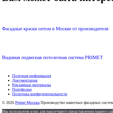
Фасадные краски оптом в Москве от производителя
Видимая подвесная потолочная система PRIMET
Полезная информация
Документация
Рекламные материалы
Портфолио
Политика конфиденциальности
© 2026
Primet Москва
Производство навесных фасадных систем
Мы используем куки для наилучшего представления нашего сайт