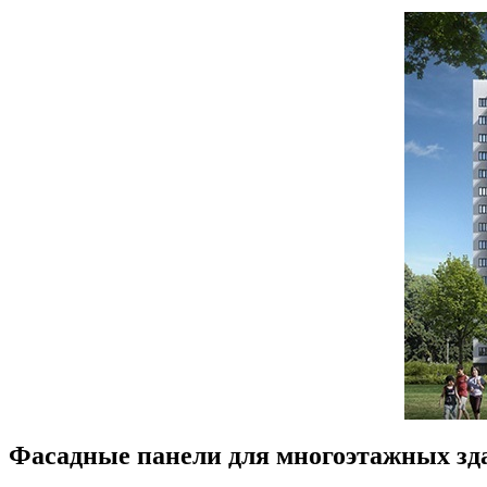
Фасадные панели для многоэтажных зд