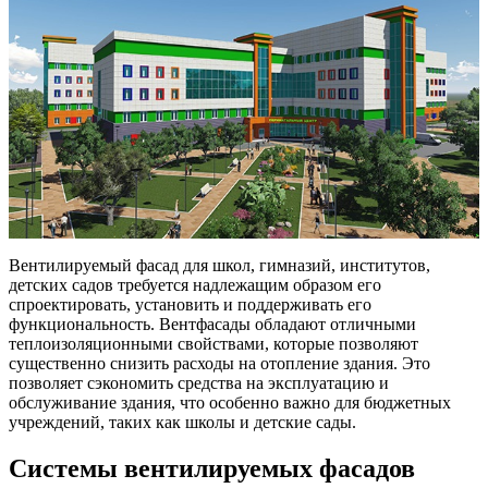
Вентилируемый фасад для школ, гимназий, институтов,
детских садов требуется надлежащим образом его
спроектировать, установить и поддерживать его
функциональность. Вентфасады обладают отличными
теплоизоляционными свойствами, которые позволяют
существенно снизить расходы на отопление здания. Это
позволяет сэкономить средства на эксплуатацию и
обслуживание здания, что особенно важно для бюджетных
учреждений, таких как школы и детские сады.
Системы вентилируемых фасадов