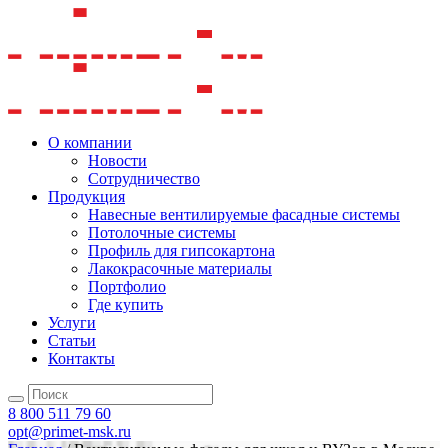
О компании
Новости
Сотрудничество
Продукция
Навесные вентилируемые фасадные системы
Потолочные системы
Профиль для гипсокартона
Лакокрасочные материалы
Портфолио
Где купить
Услуги
Статьи
Контакты
8 800 511 79 60
opt@primet-msk.ru