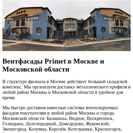
Вентфасады Primet в Москве и
Московской области
В структуре филиала в Москве действует большой складской
комплекс. Мы организуем доставку металлического профиля в
любой район Москвы и Московской области в удобное для
время.
Мы быстро доставим навесные системы вентилируемых
фасадов покупателям в любой район Москвы и города
Московской области: Балашиха, Видное, Воскресенск,
Голицыно, Долгопрудный, Домодедово, Жуковский,
Звенигород, Коломна, Королёв, Котельники, Красногорск,